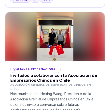
ALIANZA INTERNACIONAL
Invitados a colaborar con la Asociación de
Empresarios Chinos en Chile
ASOCIACIÓN GREMIAL DE EMPRESARIOS CHINOS EN
CHILE
Nos reunimos con Hexing Wang, Presidente de la
Asociación Gremial de Empresarios Chinos en Chile,
quien nos invitó a conversar sobre futuras
colaboraciones en innovación y tecnología.