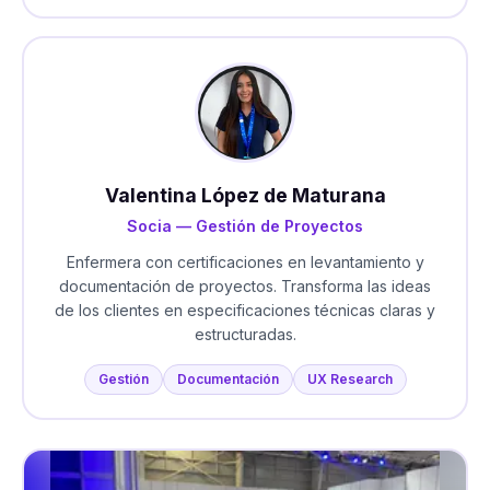
Valentina López de Maturana
Socia — Gestión de Proyectos
Enfermera con certificaciones en levantamiento y
documentación de proyectos. Transforma las ideas
de los clientes en especificaciones técnicas claras y
estructuradas.
Gestión
Documentación
UX Research