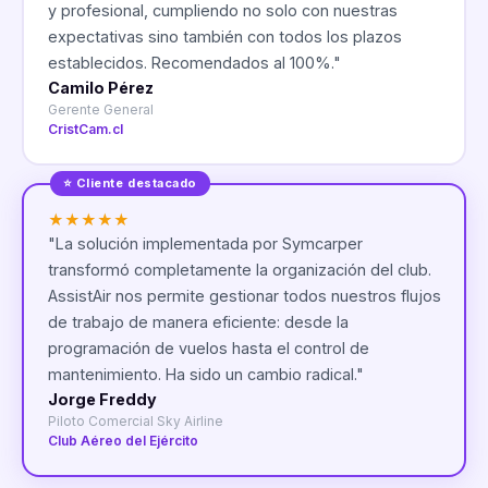
y profesional, cumpliendo no solo con nuestras
expectativas sino también con todos los plazos
establecidos. Recomendados al 100%.
"
Camilo Pérez
Gerente General
CristCam.cl
⭐ Cliente destacado
★
★
★
★
★
"
La solución implementada por Symcarper
transformó completamente la organización del club.
AssistAir nos permite gestionar todos nuestros flujos
de trabajo de manera eficiente: desde la
programación de vuelos hasta el control de
mantenimiento. Ha sido un cambio radical.
"
Jorge Freddy
Piloto Comercial Sky Airline
Club Aéreo del Ejército