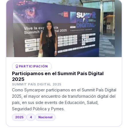
PARTICIPACIÓN
Participamos en el Summit País Digital
2025
SUMMIT PAÍS DIGITAL 2025
Como Symcarper participamos en el Summit País Digital
2025, el mayor encuentro de transformación digital del
país, en sus side events de Educación, Salud,
Seguridad Pública y Pymes.
2025
4
Nacional