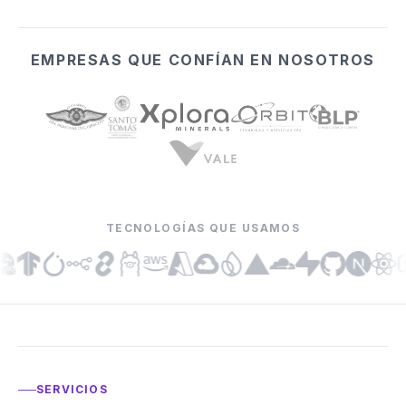
EMPRESAS QUE CONFÍAN EN NOSOTROS
TECNOLOGÍAS QUE USAMOS
SERVICIOS