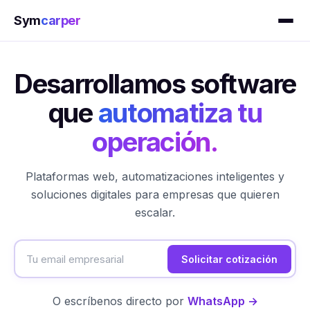
Sym
carper
Desarrollamos software
que
automatiza tu
operación.
Plataformas web, automatizaciones inteligentes y
soluciones digitales para empresas que quieren
escalar.
Solicitar cotización
O escríbenos directo por
WhatsApp
→