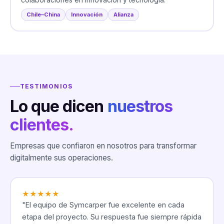
Chile–China
Innovación
Alianza
TESTIMONIOS
Lo que dicen
nuestros
clientes.
Empresas que confiaron en nosotros para transformar
digitalmente sus operaciones.
★
★
★
★
★
"
El equipo de Symcarper fue excelente en cada
etapa del proyecto. Su respuesta fue siempre rápida