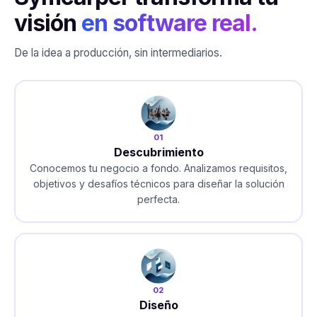
visión
en software real.
De la idea a producción, sin intermediarios.
01
Descubrimiento
Conocemos tu negocio a fondo. Analizamos requisitos,
objetivos y desafíos técnicos para diseñar la solución
perfecta.
02
Diseño