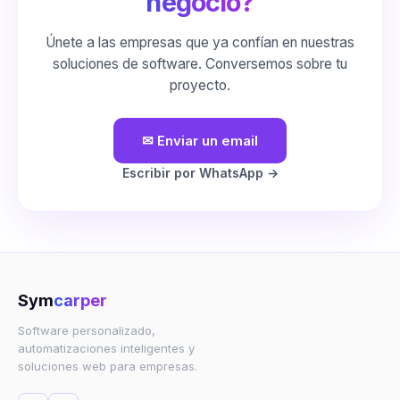
negocio?
Únete a las empresas que ya confían en nuestras
soluciones de software. Conversemos sobre tu
proyecto.
✉
Enviar un email
Escribir por WhatsApp →
Sym
carper
Software personalizado,
automatizaciones inteligentes y
soluciones web para empresas.