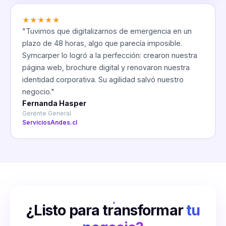
★
★
★
★
★
"
Tuvimos que digitalizarnos de emergencia en un
plazo de 48 horas, algo que parecía imposible.
Symcarper lo logró a la perfección: crearon nuestra
página web, brochure digital y renovaron nuestra
identidad corporativa. Su agilidad salvó nuestro
negocio.
"
Fernanda Hasper
Gerente General
ServiciosAndes.cl
¿Listo para transformar
tu