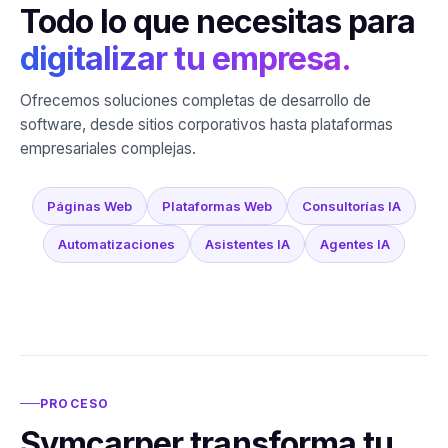
Todo lo que necesitas para
digitalizar tu empresa.
Ofrecemos soluciones completas de desarrollo de
software, desde sitios corporativos hasta plataformas
empresariales complejas.
Páginas Web
Plataformas Web
Consultorías IA
Automatizaciones
Asistentes IA
Agentes IA
PROCESO
Symcarper transforma tu