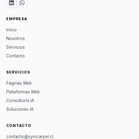
EMPRESA
Inicio
Nosotros
Servicios
Contacto
SERVICIOS
Páginas Web
Plataformas Web
Consultoría IA
Soluciones IA
CONTACTO
contacto@symcarper.cl