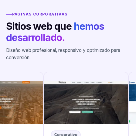
PÁGINAS CORPORATIVAS
Sitios web que
hemos
desarrollado.
Diseño web profesional, responsivo y optimizado para
conversión.
Corporativo