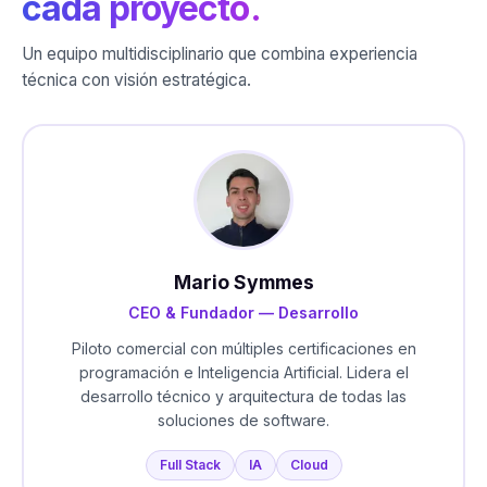
cada proyecto.
Un equipo multidisciplinario que combina experiencia
técnica con visión estratégica.
Mario Symmes
CEO & Fundador — Desarrollo
Piloto comercial con múltiples certificaciones en
programación e Inteligencia Artificial. Lidera el
desarrollo técnico y arquitectura de todas las
soluciones de software.
Full Stack
IA
Cloud