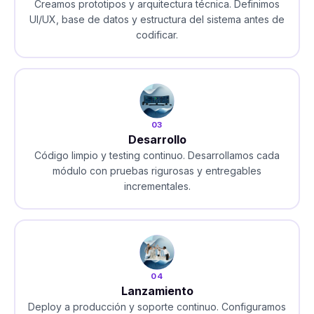
Creamos prototipos y arquitectura técnica. Definimos
UI/UX, base de datos y estructura del sistema antes de
codificar.
03
Desarrollo
Código limpio y testing continuo. Desarrollamos cada
módulo con pruebas rigurosas y entregables
incrementales.
04
Lanzamiento
Deploy a producción y soporte continuo. Configuramos